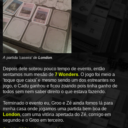
A partida 'caseira' de
London
.
Depois dele sobrou pouco tempo de evento, então
sentamos num mesão de
7 Wonders
. O jogo foi meio a
'toque que caixa' e mesmo sendo um dos estreantes no
jogo, o Cadu ganhou e ficou zoando pois tinha ganho de
todos sem nem saber direito o que estava fazendo.
Terminado o evento eu, Groo e Zé ainda fomos lá para
minha casa onde jogamos uma partida bem boa de
London
, com uma vitória apertada do Zé, comigo em
segundo e o Groo em terceiro.