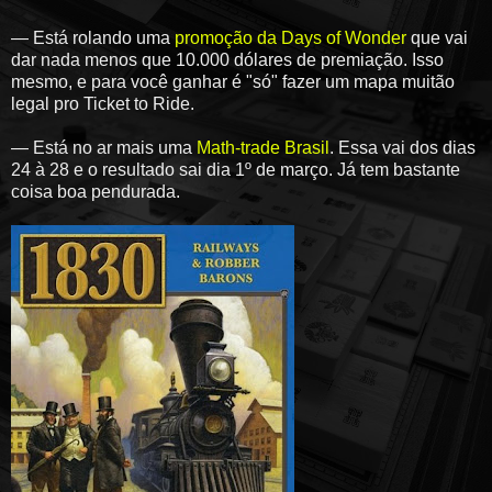
— Está rolando uma
promoção da Days of Wonder
que vai
dar nada menos que 10.000 dólares de premiação. Isso
mesmo, e para você ganhar é "só" fazer um mapa muitão
legal pro Ticket to Ride.
— Está no ar mais uma
Math-trade Brasil
. Essa vai dos dias
24 à 28 e o resultado sai dia 1º de março. Já tem bastante
coisa boa pendurada.