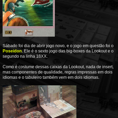
Sábado foi dia de abrir jogo novo, e o jogo em questão foi o
Poseidon
. Ele é o sexto jogo das big-boxes da Lookout e o
segundo na linha 18XX.
Como é costume dessas caixas da Lookout, nada de insert,
mas componentes de qualidade, regras impressas em dois
idiomas e o tabuleiro também vem em dois idiomas.