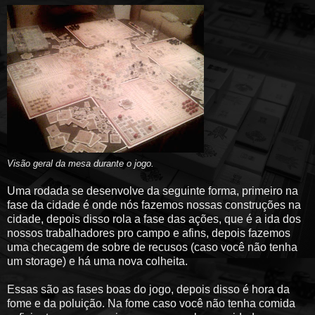
Visão geral da mesa durante o jogo.
Uma rodada se desenvolve da seguinte forma, primeiro na
fase da cidade é onde nós fazemos nossas construções na
cidade, depois disso rola a fase das ações, que é a ida dos
nossos trabalhadores pro campo e afins, depois fazemos
uma checagem de sobre de recusos (caso você não tenha
um storage) e há uma nova colheita.
Essas são as fases boas do jogo, depois disso é hora da
fome e da poluição. Na fome caso você não tenha comida