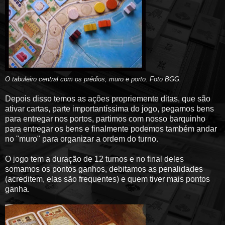
O tabuleiro central com os prédios, muro e porto. Foto BGG.
Depois disso temos as ações propriemente ditas, que são
ativar cartas, parte importantíssima do jogo, pegamos bens
para entregar nos portos, partimos com nosso barquinho
para entregar os bens e finalmente podemos também andar
no "muro" para organizar a ordem do turno.
O jogo tem a duração de 12 turnos e no final deles
somamos os pontos ganhos, debitamos as penalidades
(acreditem, elas são frequentes) e quem tiver mais pontos
ganha.