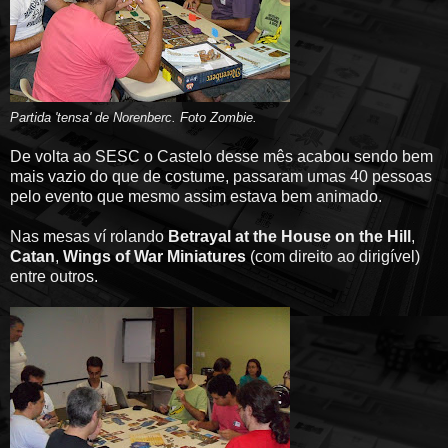
Partida 'tensa' de Norenberc. Foto Zombie.
De volta ao SESC o Castelo desse mês acabou sendo bem
mais vazio do que de costume, passaram umas 40 pessoas
pelo evento que mesmo assim estava bem animado.
Nas mesas ví rolando
Betrayal at the House on the Hill
,
Catan
,
Wings of War Miniatures
(com direito ao dirigível)
entre outros.