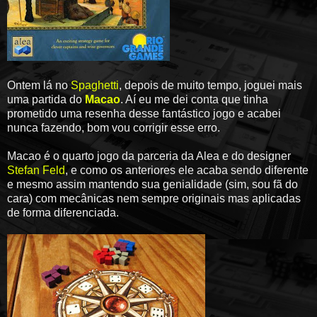
Ontem lá no
Spaghetti
, depois de muito tempo, joguei mais
uma partida do
Macao
. Aí eu me dei conta que tinha
prometido uma resenha desse fantástico jogo e acabei
nunca fazendo, bom vou corrigir esse erro.
Macao é o quarto jogo da parceria da Alea e do designer
Stefan Feld
, e como os anteriores ele acaba sendo diferente
e mesmo assim mantendo sua genialidade (sim, sou fã do
cara) com mecânicas nem sempre originais mas aplicadas
de forma diferenciada.