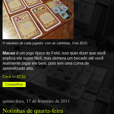
O tabuleiro de cada jogador, com as cartinhas. Foto BGG.
Macao
é um jogo típico do Feld, isso quer dizer que você
explica ele super fácil, mas demora um bocado até você
realmente jogar ele bem, pois tem uma curva de
aprendizado alta.
Cacá
às
07:51
Compartilhar
quinta-feira, 17 de fevereiro de 2011
Notinhas de quarta-feira