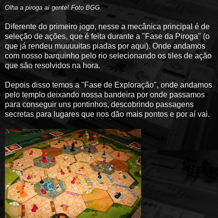
Olha a piroga aí gente! Foto BGG.
Diferente do primeiro jogo, nesse a mecânica principal é de
seleção de ações, que é feita durante a "Fase da Piroga" (o
que já rendeu muuuuitas piadas por aqui). Onde andamos
com nosso barquinho pelo rio selecionando os tiles de ação
que são resolvidos na hora.
Depois disso temos a "Fase de Exploração", onde andamos
pelo templo deixando nossa bandeira por onde passamos
para conseguir uns pontinhos, descobrindo passagens
secretas para lugares que nos dão mais pontos e por aí vai.