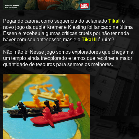
Pegando carona como sequencia do aclamado
Tikal
, o
novo jogo da dupla Kramer e Kiesling foi lançado na última
Essen e recebeu algumas críticas crueis por não ter nada
haver com seu antecessor, mas e o
Tikal II
é ruim?
Não, não é. Nesse jogo somos exploradores que chegam a
um templo ainda inexplorado e temos que recolher a maior
quantidade de tesouros para sermos os melhores.