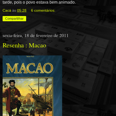
tarde, pois o povo estava bem animado.
Cacá
às
05:28
6 comentários:
Compartilhar
sexta-feira, 18 de fevereiro de 2011
Resenha : Macao