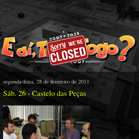
segunda-feira, 28 de fevereiro de 2011
Sáb. 26 - Castelo das Peças