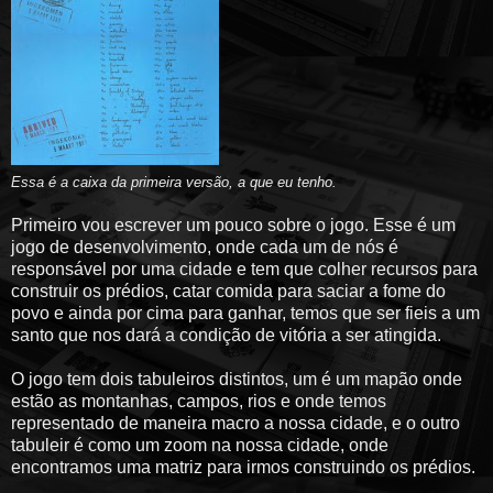
Essa é a caixa da primeira versão, a que eu tenho.
Primeiro vou escrever um pouco sobre o jogo. Esse é um
jogo de desenvolvimento, onde cada um de nós é
responsável por uma cidade e tem que colher recursos para
construir os prédios, catar comida para saciar a fome do
povo e ainda por cima para ganhar, temos que ser fieis a um
santo que nos dará a condição de vitória a ser atingida.
O jogo tem dois tabuleiros distintos, um é um mapão onde
estão as montanhas, campos, rios e onde temos
representado de maneira macro a nossa cidade, e o outro
tabuleir é como um zoom na nossa cidade, onde
encontramos uma matriz para irmos construindo os prédios.