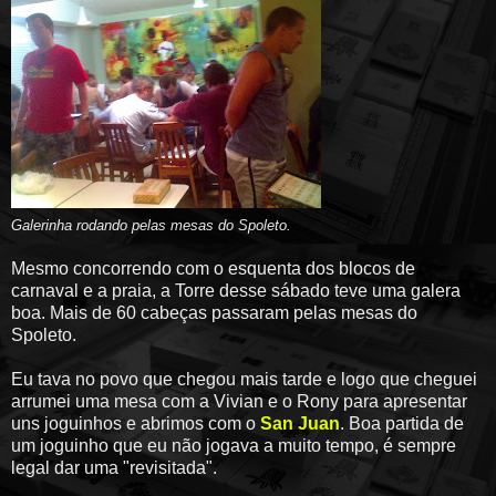
Galerinha rodando pelas mesas do Spoleto.
Mesmo concorrendo com o esquenta dos blocos de
carnaval e a praia, a Torre desse sábado teve uma galera
boa. Mais de 60 cabeças passaram pelas mesas do
Spoleto.
Eu tava no povo que chegou mais tarde e logo que cheguei
arrumei uma mesa com a Vivian e o Rony para apresentar
uns joguinhos e abrimos com o
San Juan
. Boa partida de
um joguinho que eu não jogava a muito tempo, é sempre
legal dar uma "revisitada".