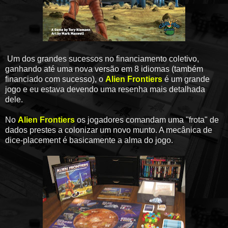
Um dos grandes sucessos no financiamento coletivo,
ganhando até uma nova versão em 8 idiomas (também
financiado com sucesso), o
Alien Frontiers
é um grande
jogo e eu estava devendo uma resenha mais detalhada
dele.
No
Alien Frontiers
os jogadores comandam uma "frota" de
dados prestes a colonizar um novo munto. A mecânica de
dice-placement é basicamente a alma do jogo.