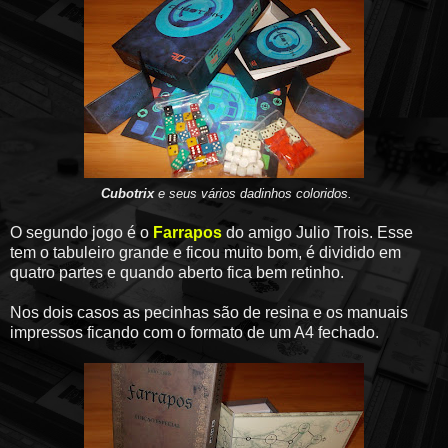
Cubotrix
e seus vários dadinhos coloridos.
O segundo jogo é o
Farrapos
do amigo Julio Trois. Esse
tem o tabuleiro grande e ficou muito bom, é dividido em
quatro partes e quando aberto fica bem retinho.
Nos dois casos as pecinhas são de resina e os manuais
impressos ficando com o formato de um A4 fechado.