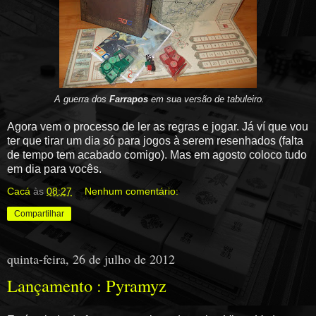
A guerra dos
Farrapos
em sua versão de tabuleiro.
Agora vem o processo de ler as regras e jogar. Já ví que vou
ter que tirar um dia só para jogos à serem resenhados (falta
de tempo tem acabado comigo). Mas em agosto coloco tudo
em dia para vocês.
Cacá
às
08:27
Nenhum comentário:
Compartilhar
quinta-feira, 26 de julho de 2012
Lançamento : Pyramyz