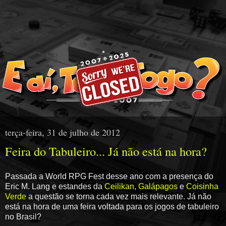
terça-feira, 31 de julho de 2012
Feira do Tabuleiro... Já não está na hora?
Passada a World RPG Fest desse ano com a presença do
Eric M. Lang e estandes da
Ceilikan
,
Galápagos
e
Coisinha
Verde
a questão se torna cada vez mais relevante. Já não
está na hora de uma feira voltada para os jogos de tabuleiro
no Brasil?