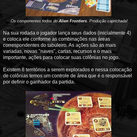
Os componentes todos do
Alien Frontiers
. Produção caprichada!
Na sua rodada o jogador lança seus dados (inicialmente 4)
e coloca ele conforme as combinações nas áreas
correspondentes do tabuleiro. As ações são as mais
variadas, novas "naves", cartas, recursos e o mais
importante, ações para colocar suas colônias no jogo.
Existem 8 territórios a serem explorados e nessa colocação
de colônias temos um controle de área que é o responsável
por definir o ganhador da partida.