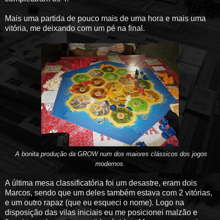
Mais uma partida de pouco mais de uma hora e mais uma
vitória, me deixando com um pé na final.
A bonita produção da GROW num dos maiores clássicos dos jogos
modernos.
A última mesa classificatória foi um desastre, eram dois
Marcos, sendo que um deles também estava com 2 vitórias,
e um outro rapaz (que eu esqueci o nome). Logo na
disposição das vilas iniciais eu me posicionei malzão e