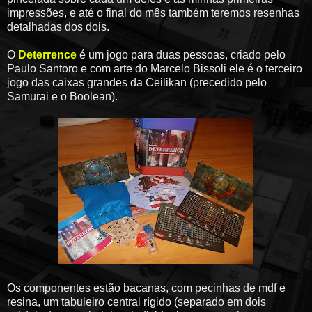
impressões, e até o final do mês também teremos resenhas
detalhadas dos dois.
O
Deterrence
é um jogo para duas pessoas, criado pelo
Paulo Santoro e com arte do Marcelo Bissoli ele é o terceiro
jogo das caixas grandes da Ceilikan (precedido pelo
Samurai e o Boolean).
Os componentes estão bacanas, com pecinhas de mdf e
resina, um tabuleiro central rígido (separado em dois