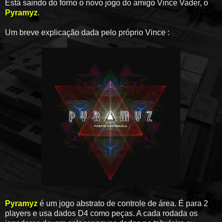
Está saindo do forno o novo jogo do amigo Vince Vader, o
Pyramyz
.
Um breve explicação dada pelo próprio Vince :
Pyramyz
é um jogo abstrato de controle de área. É para 2
players e usa dados D4 como peças. A cada rodada os