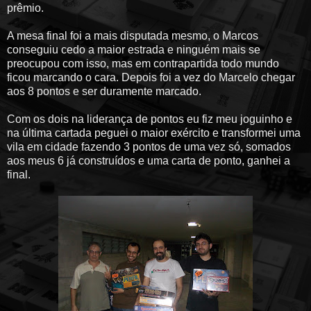
prêmio.
A mesa final foi a mais disputada mesmo, o Marcos
conseguiu cedo a maior estrada e ninguém mais se
preocupou com isso, mas em contrapartida todo mundo
ficou marcando o cara. Depois foi a vez do Marcelo chegar
aos 8 pontos e ser duramente marcado.
Com os dois na liderança de pontos eu fiz meu joguinho e
na última cartada peguei o maior exército e transformei uma
vila em cidade fazendo 3 pontos de uma vez só, somados
aos meus 6 já construídos e uma carta de ponto, ganhei a
final.