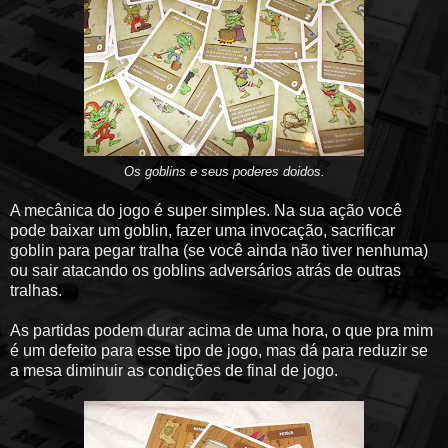
Os goblins e seus poderes doidos.
A mecânica do jogo é super simples. Na sua ação você
pode baixar um goblin, fazer uma invocação, sacrificar
goblin para pegar tralha (se você ainda não tiver nenhuma)
ou sair atacando os goblins adversários atrás de outras
tralhas.
As partidas podem durar acima de uma hora, o que pra mim
é um defeito para esse tipo de jogo, mas dá para reduzir se
a mesa diminuir as condições de final de jogo.