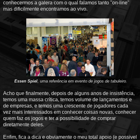
conhecermos a galera com o qual falamos tanto "on-line"
mas dificilmente encontramos ao vivo.
Essen Spiel
, uma referência em evento de jogos de tabuleiro.
Acho que finalmente, depois de alguns anos de insistência,
temos uma massa crítica, temos volume de lançamentos e
de empresas, e temos uma crescente de jogadores cada
vez mais interessados em conhecer coisas novas, conhecer
quem faz os jogos e ter a possibilidade de comprar
diretamente deles.
Enfim, fica a dica e obviamente o meu total apoio (e possivel