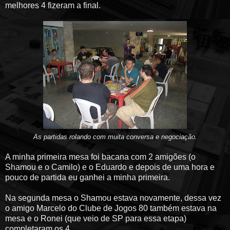
melhores 4 fizeram a final.
As partidas rolando com muita conversa e negociação.
A minha primeira mesa foi bacana com 2 amigões (o
Shamou e o Camilo) e o Eduardo e depois de uma hora e
pouco de partida eu ganhei a minha primeira.
Na segunda mesa o Shamou estava novamente, dessa vez
o amigo Marcelo do Clube de Jogos 80 também estava na
mesa e o Ronei (que veio de SP para essa etapa)
completaram os 4.