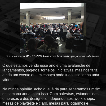
O sucesso da
World RPG Fest
com boa participação dos tabuleiros.
O que estamos vendo esse ano é uma avalanche de
lançamentos, projetos, torneios, iniciativas, mas nos falta
ainda um evento ou um espaço onde tudo isso tenha uma
vitrine.
Na minha opinião, acho que já dá para separarmos um fim
de semana anual para isso. Com palestras, estandes das
empresas e dos designers independentes, work-shops,
mesas de playteste e claro, mesas para jogarmos e