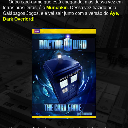
— Outro card-game que está chegando, mas dessa vez em
terras brasileiras, é o
Munchkin
. Dessa vez trazido pela
Galápagos Jogos, ele vai sair junto com a versão do
Aye,
Dark Overlord!