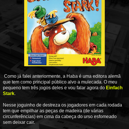
Como já falei anteriormente, a Haba é uma editora alemã
que tem como principal público alvo a mulecada. O meu
pequeno tem três jogos deles e vou falar agora do
Einfach
Stark
.
Nesse joguinho de destreza os jogadores em cada rodada
tem que empilhar as peças de madeira (de várias
circunferências) em cima da cabeça do urso esfomeado
sem deixar cair.