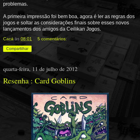
problemas.
A primeira impressão foi bem boa, agora é ler as regras dos
jogos e soltar as considerações finais sobre esses novos
lançamentos dos amigos da Ceilikan Jogos.
Cacá
às
08:01
5 comentários:
Compartilhar
quarta-feira, 11 de julho de 2012
Resenha : Card Goblins