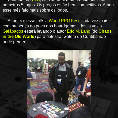
primeiros 5 jogos. Os preços estão bem competitivos. Ainda
esse mês falo mais sobre os jogos.
— Acontece esse mês a
World RPG Fest
, cada vez mais
com presença do povo dos boardgames, dessa vez a
Galápagos
estará levando o autor
Eric M. Lang
(do
Chaos
in the Old World
) para palestra. Galera de Curitiba não
pode perder!