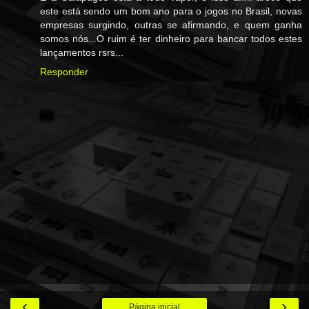
este está sendo um bom ano para o jogos no Brasil, novas
empresas surgindo, outras se afirmando, e quem ganha
somos nós...O ruim é ter dinheiro para bancar todos estes
lançamentos rsrs...
Responder
‹
›
Página inicial