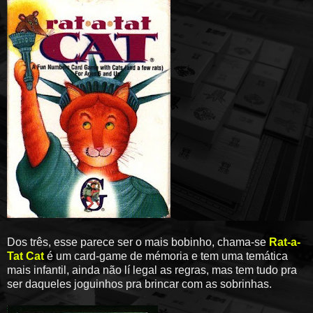
Dos três, esse parece ser o mais bobinho, chama-se
Rat-a-
Tat Cat
é um card-game de mémoria e tem uma temática
mais infantil, ainda não lí legal as regras, mas tem tudo pra
ser daqueles joguinhos pra brincar com as sobrinhas.