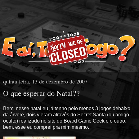
quinta-feira, 13 de dezembro de 2007
O que esperar do Natal??
Bem, nesse natal eu já tenho pelo menos 3 jogos debaixo
da árvore, dois vieram através do Secret Santa (ou amigo-
oculto) realizado no site do Board Game Geek e o outro,
bem, esse eu comprei pra mim mesmo.