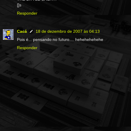
[]s
Responder
Cacá
18 de dezembro de 2007 às 04:13
Pois é... pensando no futuro.... hehehehehehe
Responder