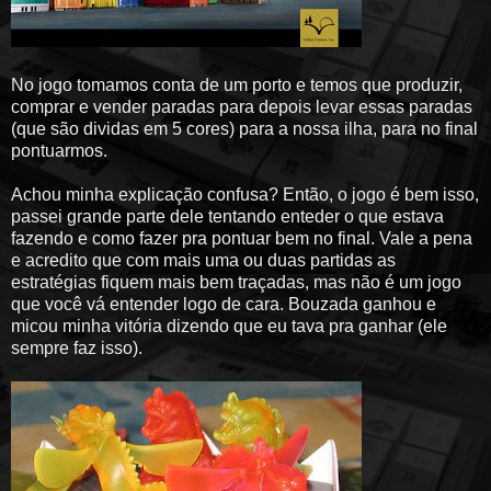
No jogo tomamos conta de um porto e temos que produzir,
comprar e vender paradas para depois levar essas paradas
(que são dividas em 5 cores) para a nossa ilha, para no final
pontuarmos.
Achou minha explicação confusa? Então, o jogo é bem isso,
passei grande parte dele tentando enteder o que estava
fazendo e como fazer pra pontuar bem no final. Vale a pena
e acredito que com mais uma ou duas partidas as
estratégias fiquem mais bem traçadas, mas não é um jogo
que você vá entender logo de cara. Bouzada ganhou e
micou minha vitória dizendo que eu tava pra ganhar (ele
sempre faz isso).