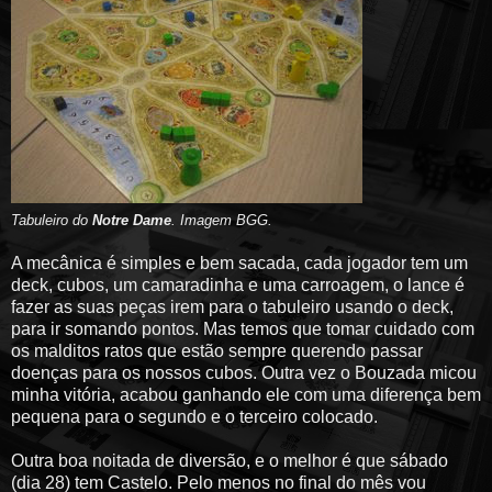
Tabuleiro do
Notre Dame
. Imagem BGG.
A mecânica é simples e bem sacada, cada jogador tem um
deck, cubos, um camaradinha e uma carroagem, o lance é
fazer as suas peças irem para o tabuleiro usando o deck,
para ir somando pontos. Mas temos que tomar cuidado com
os malditos ratos que estão sempre querendo passar
doenças para os nossos cubos. Outra vez o Bouzada micou
minha vitória, acabou ganhando ele com uma diferença bem
pequena para o segundo e o terceiro colocado.
Outra boa noitada de diversão, e o melhor é que sábado
(dia 28) tem Castelo. Pelo menos no final do mês vou