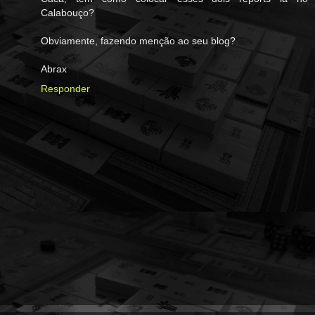
Calabouço?
Obviamente, fazendo menção ao seu blog?
Abrax
Responder