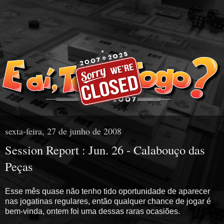
sexta-feira, 27 de junho de 2008
Session Report : Jun. 26 - Calabouço das
Peças
Esse mês quase não tenho tido oportunidade de aparecer
nas jogatinas regulares, então qualquer chance de jogar é
bem-vinda, ontem foi uma dessas raras ocasiões.