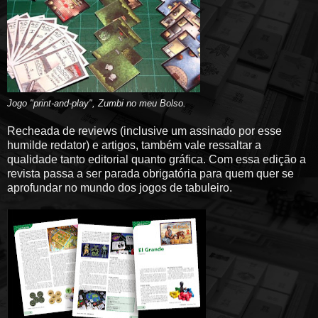
Jogo "print-and-play", Zumbi no meu Bolso.
Recheada de reviews (inclusive um assinado por esse
humilde redator) e artigos, também vale ressaltar a
qualidade tanto editorial quanto gráfica. Com essa edição a
revista passa a ser parada obrigatória para quem quer se
aprofundar no mundo dos jogos de tabuleiro.