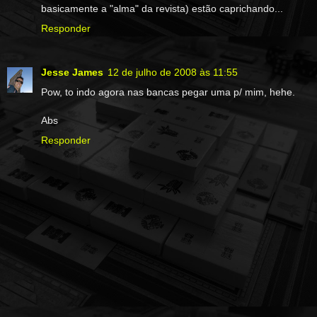
basicamente a "alma" da revista) estão caprichando...
Responder
Jesse James
12 de julho de 2008 às 11:55
Pow, to indo agora nas bancas pegar uma p/ mim, hehe.
Abs
Responder