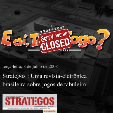
terça-feira, 8 de julho de 2008
Strategos : Uma revista-eletrônica
brasileira sobre jogos de tabuleiro