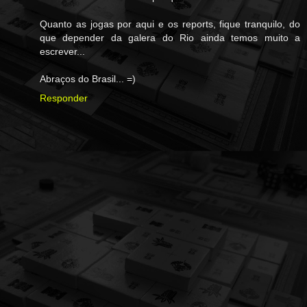
Quanto as jogas por aqui e os reports, fique tranquilo, do
que depender da galera do Rio ainda temos muito a
escrever...
Abraços do Brasil... =)
Responder