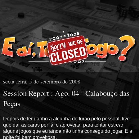
sexta-feira, 5 de setembro de 2008
Session Report : Ago. 04 - Calabouço das
Peças
Depois de ter ganho a alcunha de furão pelo pessoal, tive
que dar as caras por lá, e aproveitar para tentar estrear
alguns jogos que eu ainda não tinha conseguido jogar. E a
noite foi bem proveitosa.