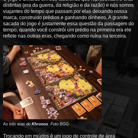
distintas (era da guerra, da religião e da razão) e nós somos
viajantes do tempo que passam por elas deixando nossa
marca, construido prédios e ganhando dinheiro. A grande
sacada do jogo é justamente essa questão da passagem do
tempo, quando você constrói um prédio na primeira era ele
reflete nas outras eras, chegando como ruína na terceira.
As três eras do
Khronos
. Foto BGG.
Trocando em miúdos é um jogo de controle de área