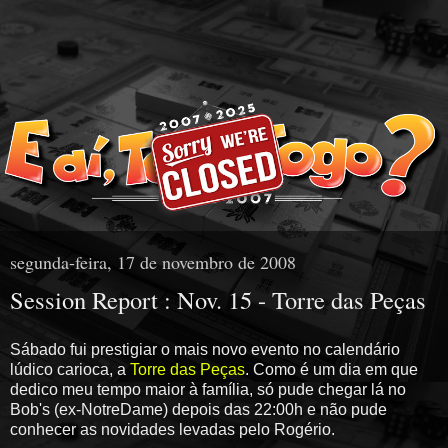
segunda-feira, 17 de novembro de 2008
Session Report : Nov. 15 - Torre das Peças
Sábado fui prestigiar o mais novo evento no calendário
lúdico carioca, a
Torre das Peças
. Como é um dia em que
dedico meu tempo maior à família, só pude chegar lá no
Bob's (ex-NotreDame) depois das 22:00h e não pude
conhecer as novidades levadas pelo Rogério.