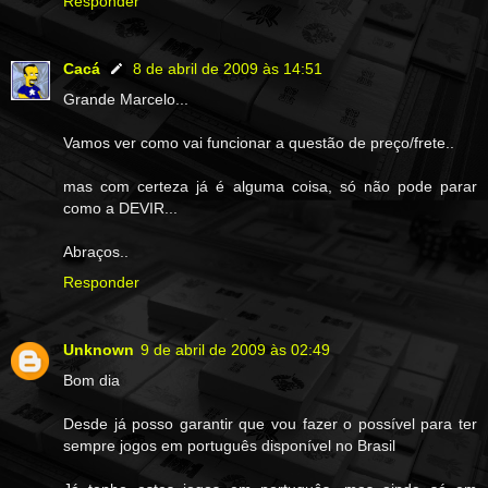
Responder
Cacá
8 de abril de 2009 às 14:51
Grande Marcelo...
Vamos ver como vai funcionar a questão de preço/frete..
mas com certeza já é alguma coisa, só não pode parar
como a DEVIR...
Abraços..
Responder
Unknown
9 de abril de 2009 às 02:49
Bom dia
Desde já posso garantir que vou fazer o possível para ter
sempre jogos em português disponível no Brasil