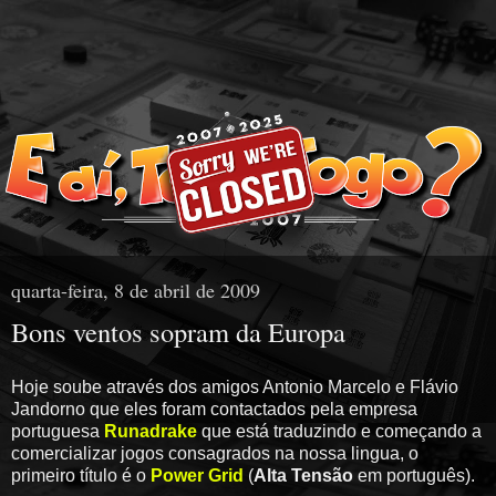
quarta-feira, 8 de abril de 2009
Bons ventos sopram da Europa
Hoje soube através dos amigos Antonio Marcelo e Flávio
Jandorno que eles foram contactados pela empresa
portuguesa
Runadrake
que está traduzindo e começando a
comercializar jogos consagrados na nossa lingua, o
primeiro título é o
Power Grid
(
Alta Tensão
em português).