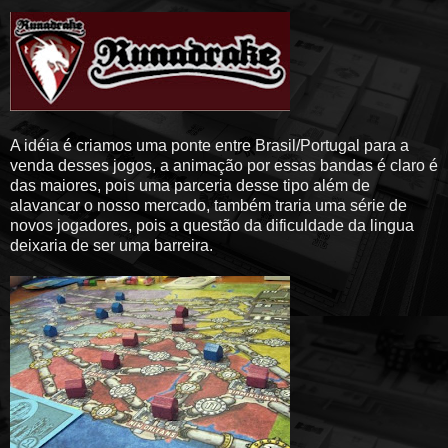
A idéia é criamos uma ponte entre Brasil/Portugal para a
venda desses jogos, a animação por essas bandas é claro é
das maiores, pois uma parceria desse tipo além de
alavancar o nosso mercado, também traria uma série de
novos jogadores, pois a questão da dificuldade da lingua
deixaria de ser uma barreira.