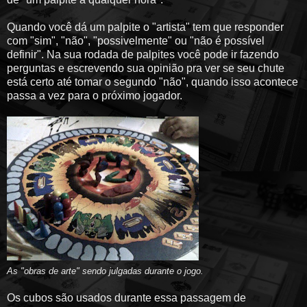
Quando você dá um palpite o "artista" tem que responder
com "sim", "não", "possivelmente" ou "não é possível
definir". Na sua rodada de palpites você pode ir fazendo
perguntas e escrevendo sua opinião pra ver se seu chute
está certo até tomar o segundo "não", quando isso acontece
passa a vez para o próximo jogador.
As "obras de arte" sendo julgadas durante o jogo
.
Os cubos são usados durante essa passagem de