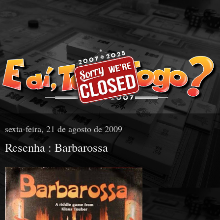
sexta-feira, 21 de agosto de 2009
Resenha : Barbarossa