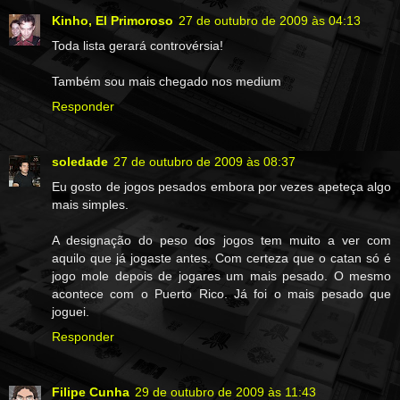
Kinho, El Primoroso
27 de outubro de 2009 às 04:13
Toda lista gerará controvérsia!
Também sou mais chegado nos medium
Responder
soledade
27 de outubro de 2009 às 08:37
Eu gosto de jogos pesados embora por vezes apeteça algo
mais simples.
A designação do peso dos jogos tem muito a ver com
aquilo que já jogaste antes. Com certeza que o catan só é
jogo mole depois de jogares um mais pesado. O mesmo
acontece com o Puerto Rico. Já foi o mais pesado que
joguei.
Responder
Filipe Cunha
29 de outubro de 2009 às 11:43