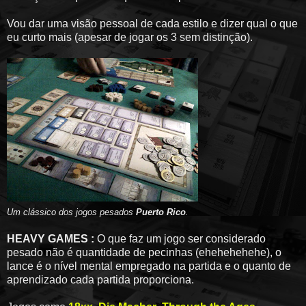
Vou dar uma visão pessoal de cada estilo e dizer qual o que
eu curto mais (apesar de jogar os 3 sem distinção).
Um clássico dos jogos pesados
Puerto Rico
.
HEAVY GAMES :
O que faz um jogo ser considerado
pesado não é quantidade de pecinhas (ehehehehehe), o
lance é o nível mental empregado na partida e o quanto de
aprendizado cada partida proporciona.