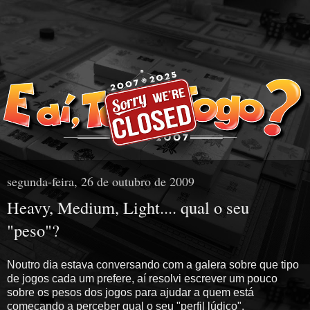
segunda-feira, 26 de outubro de 2009
Heavy, Medium, Light.... qual o seu
"peso"?
Noutro dia estava conversando com a galera sobre que tipo
de jogos cada um prefere, aí resolvi escrever um pouco
sobre os pesos dos jogos para ajudar a quem está
começando a perceber qual o seu "perfil lúdico".