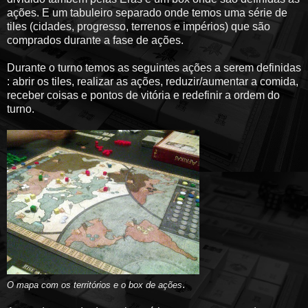
ações. E um tabuleiro separado onde temos uma série de
tiles (cidades, progresso, terrenos e impérios) que são
comprados durante a fase de ações.
Durante o turno temos as seguintes ações a serem definidas
: abrir os tiles, realizar as ações, reduzir/aumentar a comida,
receber coisas e pontos de vitória e redefinir a ordem do
turno.
.
O mapa com os territórios e o box de ações