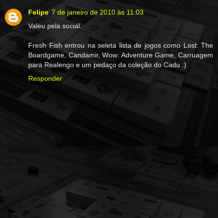
Felipe
7 de janeiro de 2010 às 11:03
Valeu pela social.
Fresh Fish entrou na seleta lista de jogos como Lost: The
Boardgame, Candamir, Wow: Adventure Game, Carruagem
para Realengo e um pedaço da coleção do Cadu :)
Responder