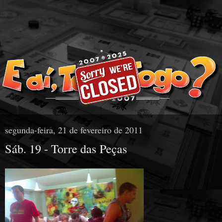
segunda-feira, 21 de fevereiro de 2011
Sáb. 19 - Torre das Peças