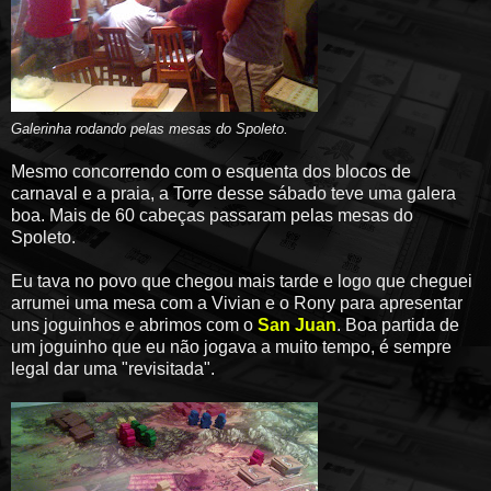
Galerinha rodando pelas mesas do Spoleto.
Mesmo concorrendo com o esquenta dos blocos de
carnaval e a praia, a Torre desse sábado teve uma galera
boa. Mais de 60 cabeças passaram pelas mesas do
Spoleto.
Eu tava no povo que chegou mais tarde e logo que cheguei
arrumei uma mesa com a Vivian e o Rony para apresentar
uns joguinhos e abrimos com o
San Juan
. Boa partida de
um joguinho que eu não jogava a muito tempo, é sempre
legal dar uma "revisitada".