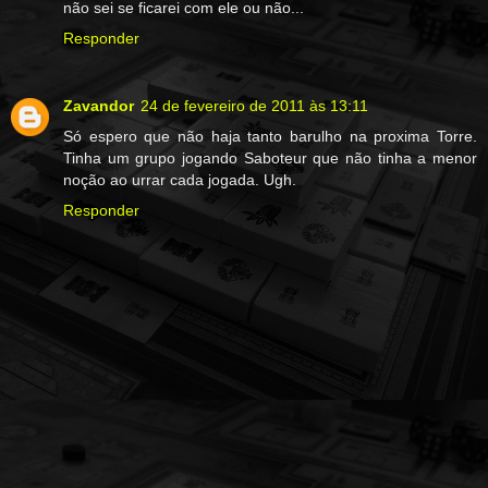
não sei se ficarei com ele ou não...
Responder
Zavandor
24 de fevereiro de 2011 às 13:11
Só espero que não haja tanto barulho na proxima Torre.
Tinha um grupo jogando Saboteur que não tinha a menor
noção ao urrar cada jogada. Ugh.
Responder