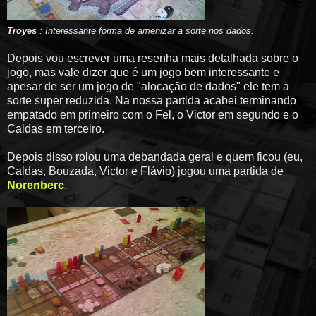
Troyes
: Interessante forma de amenizar a sorte nos dados.
Depois vou escrever uma resenha mais detalhada sobre o
jogo, mas vale dizer que é um jogo bem interessante e
apesar de ser um jogo de "alocação de dados" ele tem a
sorte super reduzida. Na nossa partida acabei terminando
empatado em primeiro com o Fel, o Victor em segundo e o
Caldas em terceiro.
Depois disso rolou uma debandada geral e quem ficou (eu,
Caldas, Bouzada, Victor e Flávio) jogou uma partida de
Norenberc
.