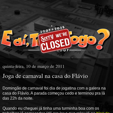
quinta-feira, 10 de março de 2011
Joga de carnaval na casa do Flávio
Domingão de carnaval foi dia de jogatina com a galera na
casa do Flávio. A parada começou cedo e terminou pra lá
das 22h da noite.
Quando eu cheguei já tinha uma turminha boa com os