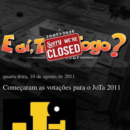
quarta-feira, 10 de agosto de 2011
Começaram as votações para o JoTa 2011