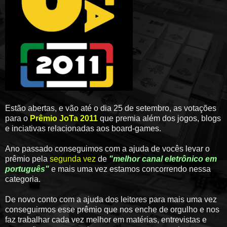
Estão abertas, e vão até o dia 25 de setembro, as votações
para o
Prêmio JoTa 2011
que premia além dos jogos, blogs
e inciativas relacionadas aos board-games.
Ano passado conseguimos com a ajuda de vocês levar o
prêmio pela
segunda vez
de
"melhor canal eletrônico em
português"
e mais uma vez estamos concorrendo nessa
categoria.
De novo conto com a ajuda dos leitores para mais uma vez
conseguirmos esse prêmio que nos enche de orgulho e nos
faz trabalhar cada vez melhor em matérias, entrevistas e