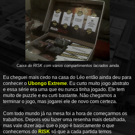
Caixa do RISK com vários compartimentos lacrados ainda.
Eu cheguei mais cedo na casa do Léo então ainda deu para
conhecer o
Ubongo Extreme
. Eu curto muito jogo abstrato
e essa série era uma que eu nunca tinha jogado. Ele tem
muito de puzzle e eu curti bastante. Não chegamos a
terminar o jogo, mas jogarei ele de novo com certeza.
Com todo mundo já na mesa foi a hora de começarmos os
trabalhos. Depois vou fazer uma resenha mais detalhada,
mas vale dizer aqui que o jogo é basicamente o que
conhecemos do
RISK
só que a cada partida temos