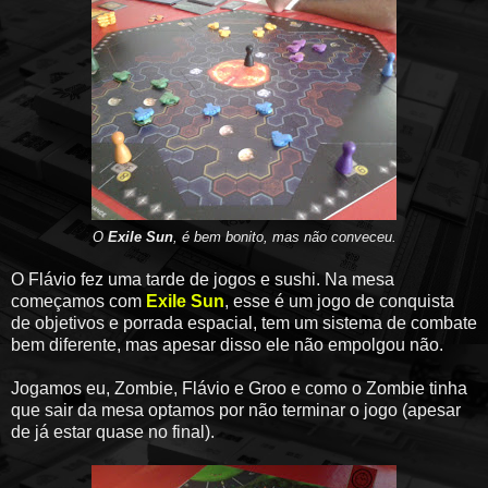
O
Exile Sun
, é bem bonito, mas não conveceu.
O Flávio fez uma tarde de jogos e sushi. Na mesa
começamos com
Exile Sun
, esse é um jogo de conquista
de objetivos e porrada espacial, tem um sistema de combate
bem diferente, mas apesar disso ele não empolgou não.
Jogamos eu, Zombie, Flávio e Groo e como o Zombie tinha
que sair da mesa optamos por não terminar o jogo (apesar
de já estar quase no final).