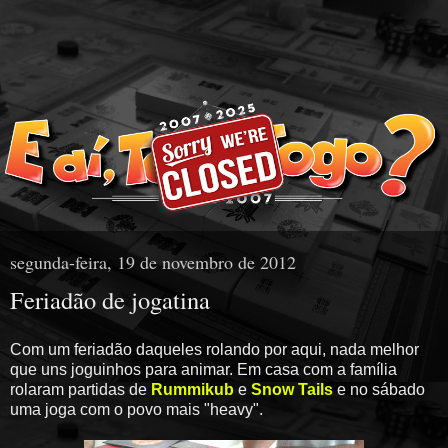
segunda-feira, 19 de novembro de 2012
Feriadão de jogatina
Com um feriadão daqueles rolando por aqui, nada melhor
que uns joguinhos para animar. Em casa com a família
rolaram partidas de
Rummikub
e
Snow Tails
e no sábado
uma joga com o povo mais "heavy".