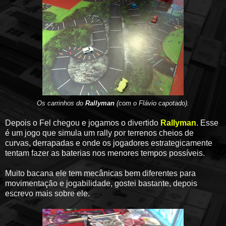
Os carrinhos do
Rallyman
(com o Flávio capotado).
Depois o Fel chegou e jogamos o divertido
Rallyman
. Esse
é um jogo que simula um rally por terrenos cheios de
curvas, derrapadas e onde os jogadores estrategicamente
tentam fazer as baterias nos menores tempos possíveis.
Muito bacana ele tem mecânicas bem diferentes para
movimentação e jogabilidade, gostei bastante, depois
escrevo mais sobre ele.