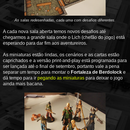
As salas redesenhadas, cada uma com desafios diferentes.
A cada nova sala aberta temos novos desafios até
chegarmos a grande sala onde o Lich (chefão do jogo) está
esperando para dar fim aos aventureiros.
As miniaturas estão lindas, os cenários e as cartas estão
caprichados e a versão print-and-play está programada para
ser lançada até o final de setembro, portanto vale a pena
separar um tempo para montar o
Fortaleza de Berdolock
e
dá tempo para ir
pegando as miniaturas
para deixar o jogo
ainda mais bacana.