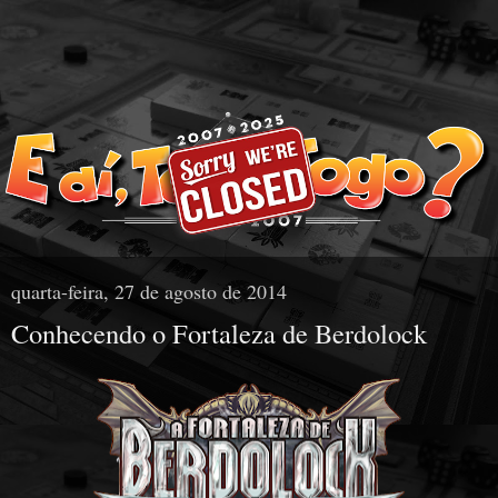
quarta-feira, 27 de agosto de 2014
Conhecendo o Fortaleza de Berdolock