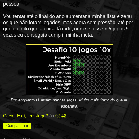
pessoal.
Vou tentar até o final do ano aumentar a minha lista e zerar
os que não foram jogados, mas agora sem pressão, até por
que do jeito que a coisa tá indo, nem se fossem 5 jogos 5
vezes eu conseguia cumprir minha meta.
Por enquanto tá assim minhas jogas. Muito mais fraco do que eu
esperava.
Cacá : E aí, tem Jogo?
às
07:48
Compartilhar