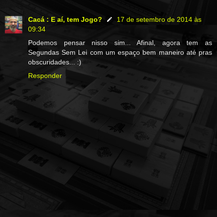
Cacá : E aí, tem Jogo?
17 de setembro de 2014 às
09:34
Podemos pensar nisso sim... Afinal, agora tem as
Segundas Sem Lei com um espaço bem maneiro até pras
obscuridades... :)
Responder