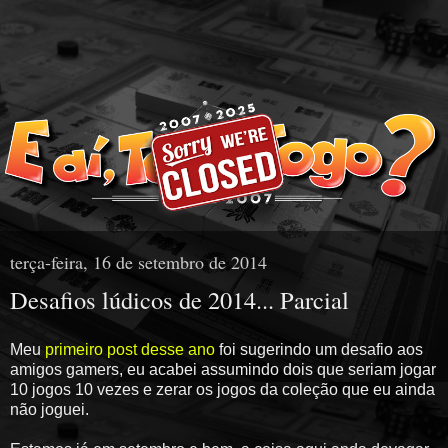
terça-feira, 16 de setembro de 2014
Desafios lúdicos de 2014... Parcial
Meu
primeiro post desse ano
foi sugerindo um desafio aos
amigos gamers, eu acabei assumindo dois que seriam jogar
10 jogos 10 vezes e zerar os jogos da coleção que eu ainda
não joguei.