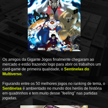
Os amigos da Gigante Jogos finalmente chegaram ao
mercado e estão trazendo logo para abrir os trabalhos um
card-game de primeira qualidade, o
Sentinelas do
Multiverso
.
Figurando entre os 50 melhores jogos no ranking de tema, o
Sentinelas
é ambientado no mundo dos heróis de história
em quadrinhos e tem muito desse "feeling" nas partidas
jogadas.