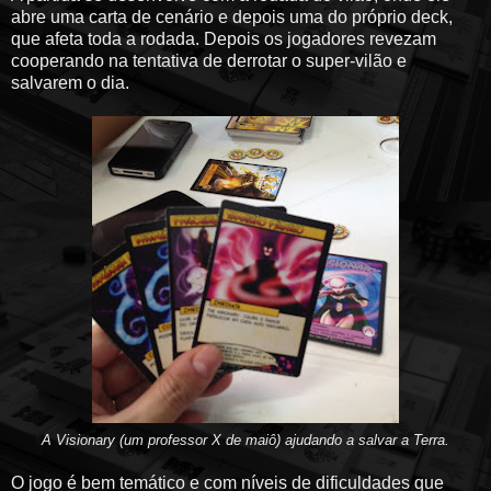
abre uma carta de cenário e depois uma do próprio deck,
que afeta toda a rodada. Depois os jogadores revezam
cooperando na tentativa de derrotar o super-vilão e
salvarem o dia.
A Visionary (um professor X de maiô) ajudando a salvar a Terra.
O jogo é bem temático e com níveis de dificuldades que