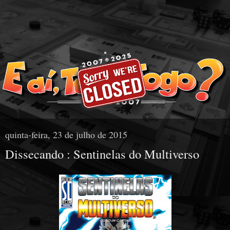
quinta-feira, 23 de julho de 2015
Dissecando : Sentinelas do Multiverso