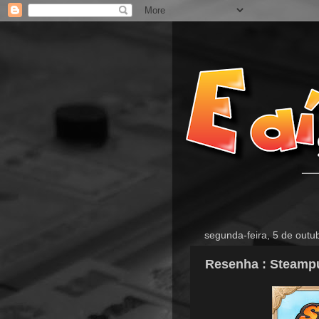
segunda-feira, 5 de outu
Resenha : Steamp