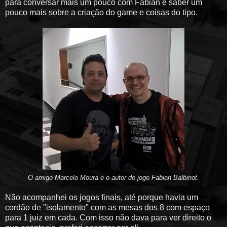
para conversar mais um pouco com Fabian e saber um
pouco mais sobre a criação do game e coisas do tipo.
O amigo Marcelo Moura e o autor do jogo Fabian Balbinot.
Não acompanhei os jogos finais, até porque havia um
cordão de "isolamento" com as mesas dos 8 com espaço
para 1 juiz em cada. Com isso não dava para ver direito o