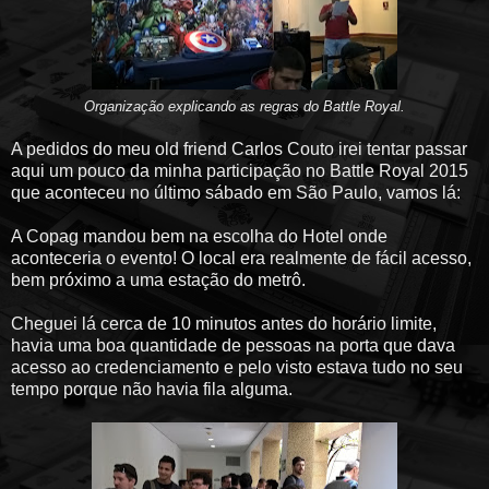
Organização explicando as regras do Battle Royal.
A pedidos do meu old friend Carlos Couto irei tentar passar
aqui um pouco da minha participação no Battle Royal 2015
que aconteceu no último sábado em São Paulo, vamos lá:
A Copag mandou bem na escolha do Hotel onde
aconteceria o evento! O local era realmente de fácil acesso,
bem próximo a uma estação do metrô.
Cheguei lá cerca de 10 minutos antes do horário limite,
havia uma boa quantidade de pessoas na porta que dava
acesso ao credenciamento e pelo visto estava tudo no seu
tempo porque não havia fila alguma.