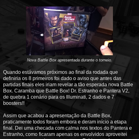
Nova Battle Box apresentada durante o torneio.
Quando estávamos próximos ao final da rodada que
definiria os 8 primeiros foi dado o aviso que antes das
partidas finais eles iriam revelar a tão esperada nova Battle
Box. Caramba que Battle Box! Dr. Estranho e Pantera V2,
de quebra 1 cenário para os Illuminati, 2 dados e 7
boosters!!
Assim que acabou a apresentação da Battle Box,
praticamente todos foram embora e deram início a etapa
final. Dei uma checada com calma nos textos do Pantera e
Estranho, como ficaram apenas os envolvidos aproveitei