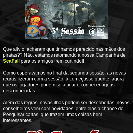
Que alívio, acharam que tínhamos perecido nas mãos dos
piratas?? Não, estamos retomando a nossa Campanha de
SeaFall
para os amigos irem curtindo!!
Como esperávamos no final da segunda sessão, as novas
regras fizeram com a sessão já começasse quente, agora
que os jogadores podem se atacar e conhecer águas
desconhecidas.
Além das regras, novas ilhas podem ser descobertas, novos
conselheiros vem com novidades, entre elas a chance de
Pesquisar cartas, que trazem umas coisas bem
interessantes.