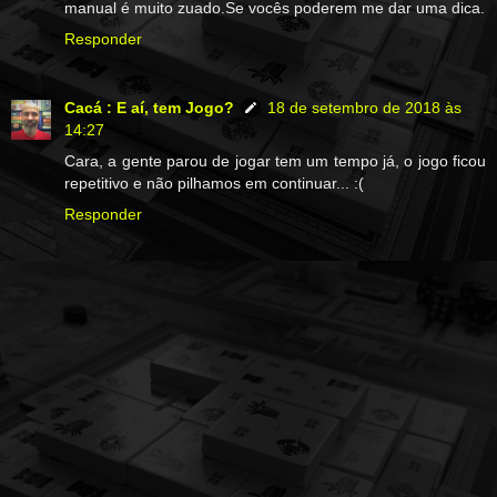
manual é muito zuado.Se vocês poderem me dar uma dica.
Responder
Cacá : E aí, tem Jogo?
18 de setembro de 2018 às
14:27
Cara, a gente parou de jogar tem um tempo já, o jogo ficou
repetitivo e não pilhamos em continuar... :(
Responder