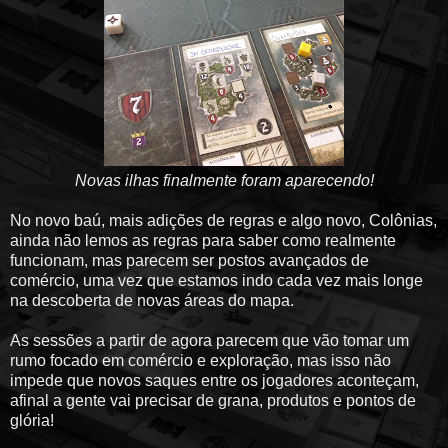
Novas ilhas finalmente foram aparecendo!
No novo baú, mais adições de regras e algo novo, Colônias,
ainda não lemos as regras para saber como realmente
funcionam, mas parecem ser postos avançados de
comércio, uma vez que estamos indo cada vez mais longe
na descoberta de novas áreas do mapa.
As sessões a partir de agora parecem que vão tomar um
rumo focado em comércio e exploração, mas isso não
impede que novos saques entre os jogadores aconteçam,
afinal a gente vai precisar de grana, produtos e pontos de
glória!