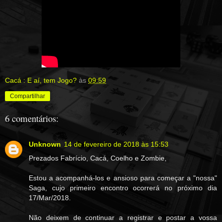
Cacá : E aí, tem Jogo?
às
09:59
Compartilhar
6 comentários:
Unknown
14 de fevereiro de 2018 às 15:53
Prezados Fabrício, Cacá, Coelho e Zombie,
Estou a acompanhá-los e ansioso para começar a "nossa"
Saga, cujo primeiro encontro ocorrerá no próximo dia
17/Mar/2018.
Não deixem de continuar a registrar e postar a vossa