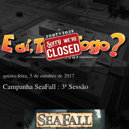
quinta-feira, 5 de outubro de 2017
Campanha SeaFall : 3ª Sessão