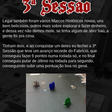
Legal também foram vários Marcos Históricos novos, uns
bem belicosos, outros mais sobre explorar e fazer dinheiro,
e dessa vez não demos mole, se tinha algum de abrir baú, a
gente foi pra cima.
Tinham dois, e ao conquistar um deles eu fechei a 3ª
Sessão que teve um avanço recorde do Fabrício, que
conseguiu fazer 6 pontos numa rodada só, e no final
conseguiu pular de último na rodada para segundo,
conseguindo subir uma pontuação boa no geral.