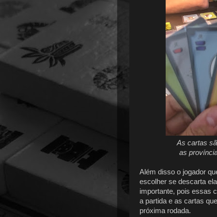
As cartas sã
as provínci
Além disso o jogador que 
escolher se descarta ela
importante, pois essas 
a partida e as cartas qu
próxima rodada.