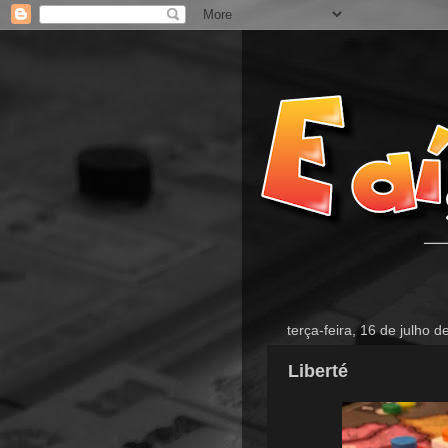
terça-feira, 16 de julho 
Liberté