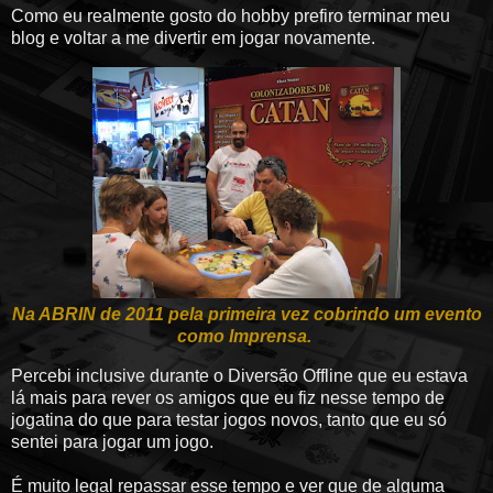
Como eu realmente gosto do hobby prefiro terminar meu
blog e voltar a me divertir em jogar novamente.
Na ABRIN de 2011 pela primeira vez cobrindo um evento
como Imprensa.
Percebi inclusive durante o Diversão Offline que eu estava
lá mais para rever os amigos que eu fiz nesse tempo de
jogatina do que para testar jogos novos, tanto que eu só
sentei para jogar um jogo.
É muito legal repassar esse tempo e ver que de alguma