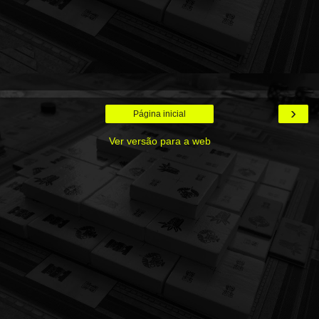
›
Página inicial
Ver versão para a web