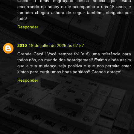
Cacáo o mais engraçado dessa notícia que estou
encerrando no hobby eu te acompanho a uns 15 anos, e
também chegou a hora de seguir também, obrigado por
tudo!
Responder
2010
19 de julho de 2025 às 07:57
Grande Cacá!! Você sempre foi (e é) uma referência para
todos nós, no mundo dos boardgames!! Estimo ainda assim
que a sua mudança seja positiva e que nos permita estar
juntos para curtir umas boas partidas!! Grande abraço!!
Responder