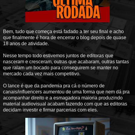
Bem, tudo que começa está fadado a ter seu final e acho
que finalmente é hora de encerrar o blog depois de quase
18 anos de atividade.
Nesse tempo todo estivemos juntos de editoras que
nasceram e cresceram, outras que acabaram, outras tantas
que ralam um bocado para conseguirem se manter no
mercado cada vez mais competitivo.
O lance é que da pandemia pra cá o número de
canais/influencers aumentou de uma forma que nem dá pra
acompanhar direito e a esmagadora maioria produzindo
material audiovisual acabam fazendo com que as editoras
decidam investir e firmar parcerias com eles.