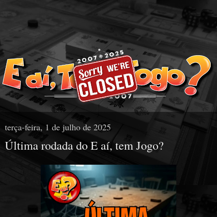
terça-feira, 1 de julho de 2025
Última rodada do E aí, tem Jogo?