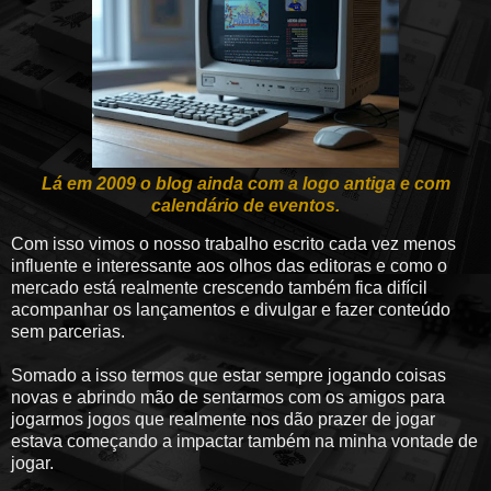
Lá em 2009 o blog ainda com a logo antiga e com
calendário de eventos.
Com isso vimos o nosso trabalho escrito cada vez menos
influente e interessante aos olhos das editoras e como o
mercado está realmente crescendo também fica difícil
acompanhar os lançamentos e divulgar e fazer conteúdo
sem parcerias.
Somado a isso termos que estar sempre jogando coisas
novas e abrindo mão de sentarmos com os amigos para
jogarmos jogos que realmente nos dão prazer de jogar
estava começando a impactar também na minha vontade de
jogar.