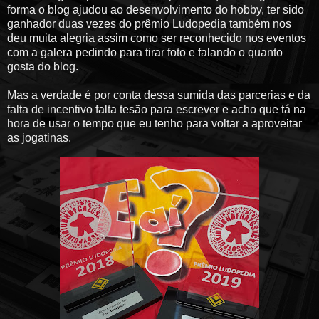
forma o blog ajudou ao desenvolvimento do hobby, ter sido
ganhador duas vezes do prêmio Ludopedia também nos
deu muita alegria assim como ser reconhecido nos eventos
com a galera pedindo para tirar foto e falando o quanto
gosta do blog.
Mas a verdade é por conta dessa sumida das parcerias e da
falta de incentivo falta tesão para escrever e acho que tá na
hora de usar o tempo que eu tenho para voltar a aproveitar
as jogatinas.