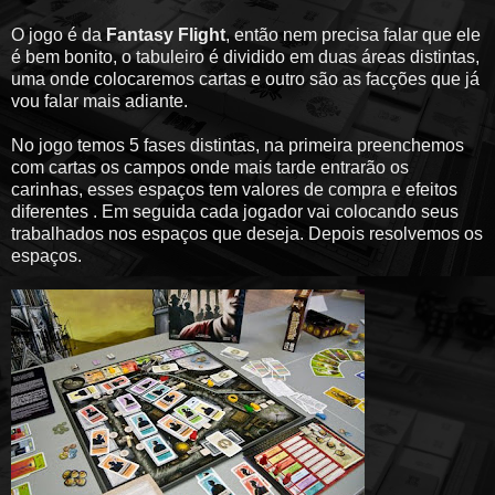
O jogo é da
Fantasy Flight
, então nem precisa falar que ele
é bem bonito, o tabuleiro é dividido em duas áreas distintas,
uma onde colocaremos cartas e outro são as facções que já
vou falar mais adiante.
No jogo temos 5 fases distintas, na primeira preenchemos
com cartas os campos onde mais tarde entrarão os
carinhas, esses espaços tem valores de compra e efeitos
diferentes . Em seguida cada jogador vai colocando seus
trabalhados nos espaços que deseja. Depois resolvemos os
espaços.