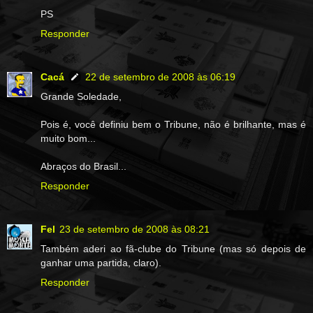
PS
Responder
Cacá
22 de setembro de 2008 às 06:19
Grande Soledade,
Pois é, você definiu bem o Tribune, não é brilhante, mas é
muito bom...
Abraços do Brasil...
Responder
Fel
23 de setembro de 2008 às 08:21
Também aderi ao fã-clube do Tribune (mas só depois de
ganhar uma partida, claro).
Responder