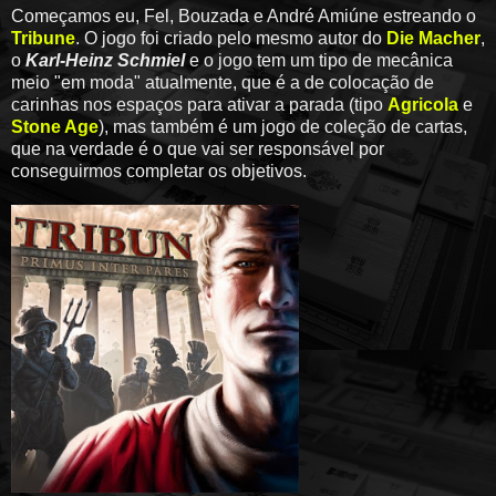
Começamos eu, Fel, Bouzada e André Amiúne estreando o
Tribune
. O jogo foi criado pelo mesmo autor do
Die Macher
,
o
Karl-Heinz Schmiel
e o jogo tem um tipo de mecânica
meio "em moda" atualmente, que é a de colocação de
carinhas nos espaços para ativar a parada (tipo
Agricola
e
Stone Age
), mas também é um jogo de coleção de cartas,
que na verdade é o que vai ser responsável por
conseguirmos completar os objetivos.