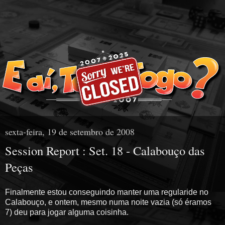
sexta-feira, 19 de setembro de 2008
Session Report : Set. 18 - Calabouço das
Peças
Finalmente estou conseguindo manter uma regularide no
Calabouço, e ontem, mesmo numa noite vazia (só éramos
7) deu para jogar alguma coisinha.