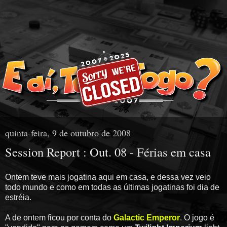
quinta-feira, 9 de outubro de 2008
Session Report : Out. 08 - Férias em casa
Ontem teve mais jogatina aqui em casa, e dessa vez veio
todo mundo e como em todas as últimas jogatinas foi dia de
estréia.
A de ontem ficou por conta do
Galactic Emperor
. O jogo é