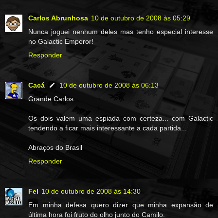
Carlos Abrunhosa
10 de outubro de 2008 às 05:29
Nunca joguei nenhum deles mas tenho especial interesse
no Galactic Emperor!
Responder
Cacá
10 de outubro de 2008 às 06:13
Grande Carlos...
Os dois valem uma espiada com certeza... com Galactic
tendendo a ficar mais interessante a cada partida...
Abraços do Brasil
Responder
Fel
10 de outubro de 2008 às 14:30
Em minha defesa quero dizer que minha expansão de
última hora foi fruto do olho junto do Camilo.