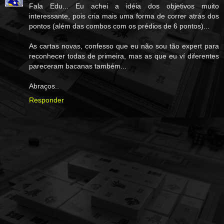
Fala Edu... Eu achei a idéia dos objetivos muito
interessante, pois cria mais uma forma de correr atrás dos
pontos (além das combos com os prédios de 6 pontos)...
As cartas novas, confesso que eu não sou tão expert para
reconhecer todas de primeira, mas as que eu ví diferentes
pareceram bacanas também...
Abraços..
Responder