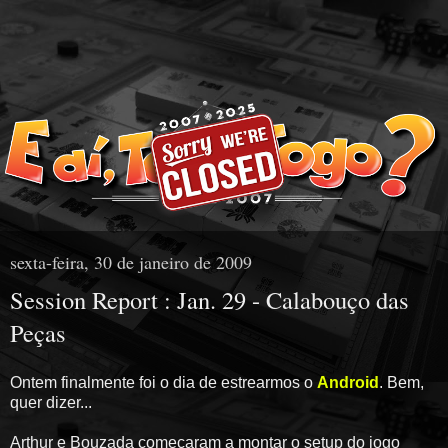
sexta-feira, 30 de janeiro de 2009
Session Report : Jan. 29 - Calabouço das
Peças
Ontem finalmente foi o dia de estrearmos o
Android
. Bem,
quer dizer...
Arthur e Bouzada começaram a montar o setup do jogo