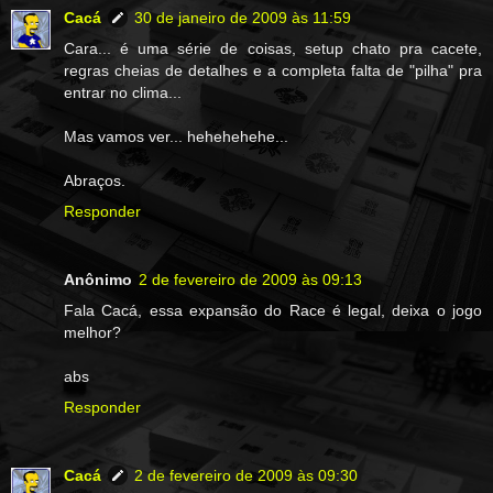
Cacá
30 de janeiro de 2009 às 11:59
Cara... é uma série de coisas, setup chato pra cacete,
regras cheias de detalhes e a completa falta de "pilha" pra
entrar no clima...
Mas vamos ver... hehehehehe...
Abraços.
Responder
Anônimo
2 de fevereiro de 2009 às 09:13
Fala Cacá, essa expansão do Race é legal, deixa o jogo
melhor?
abs
Responder
Cacá
2 de fevereiro de 2009 às 09:30