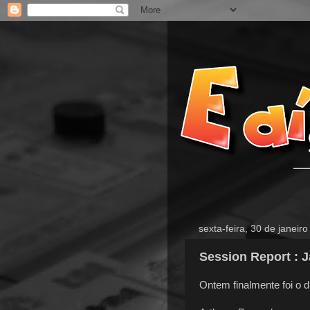
sexta-feira, 30 de janeir
Session Report : 
Ontem finalmente foi o 