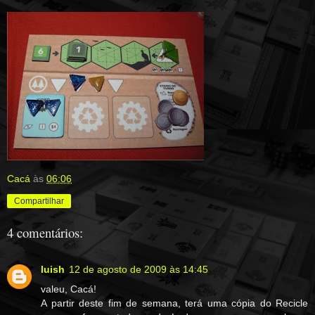
Cacá
às
06:06
Compartilhar
4 comentários:
luish
12 de agosto de 2009 às 14:45
valeu, Cacá!
A partir deste fim de semana, terá uma cópia do Recicle