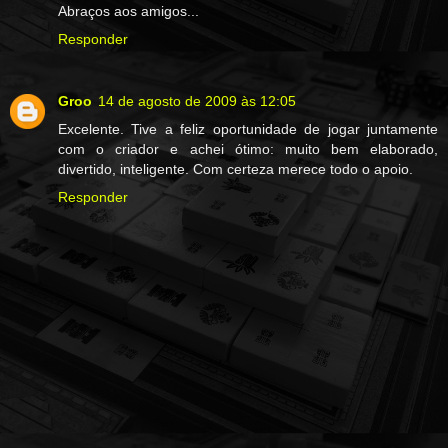
Abraços aos amigos...
Responder
Groo
14 de agosto de 2009 às 12:05
Excelente. Tive a feliz oportunidade de jogar juntamente
com o criador e achei ótimo: muito bem elaborado,
divertido, inteligente. Com certeza merece todo o apoio.
Responder