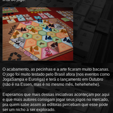
O acabamento, as pecinhas e a arte ficaram muito bacanas.
O jogo foi muito testado pelo Brasil afora (nos eventos como
JogaSampa e Euroliga) e terá o lançamento em Outubro
(não é na Essen, mas é no mesmo mês, hehehehehe).
Esperamos que mais dessas iniciativas aconteçam por aqui
e que mais autores consigam jogar seus jogos no mercado,
pra quem sabe assim as editoras percebam que esse pode
ser um nicho a ser explorado.