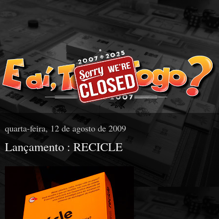
quarta-feira, 12 de agosto de 2009
Lançamento : RECICLE