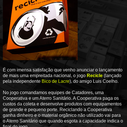
É com imensa satisfação que venho anunciar o lançamento
de mais uma empreitada nacional, o jogo
Recicle
(lançado
pela independente
Bico de Lacre
), do amigo Luis Coelho.
No jogo comandamos equipes de Catadores, uma
Cooperativa e um Aterro Sanitário. A Cooperativa paga os
custos da coleta e desenvolve produtos com equipamentos
de grande e pequeno porte. Reciclando a Cooperativa
ganha dinheiro e o material orgânico não utilizado vai para
o Aterro Sanitário que quando esgota a capacidade indica o
final do jogo.