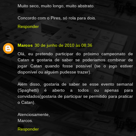
Muito seco, muito longo, muito abstrato.
Concordo com o Pires, só rola para dois.
Responder
Marcos
30 de junho de 2010 às 08:36
Olá, eu pretendo participar do próximo campeonato de
Catan e gostaria de saber se poderiamos combinar de
jogar Catan quando fosse possível (se o jogo estiver
disponível ou alguém pudesse trazer).
Além disso, gostaria de saber se esse evento semanal
(Spaghetti) é aberto a todos ou apenas para
convidados(gostaria de participar se permitido para praticar
o Catan).
Atenciosamente,
Marcos.
Responder