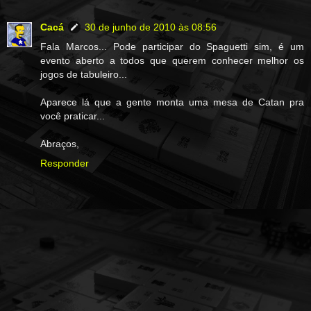
Cacá
30 de junho de 2010 às 08:56
Fala Marcos... Pode participar do Spaguetti sim, é um
evento aberto a todos que querem conhecer melhor os
jogos de tabuleiro...
Aparece lá que a gente monta uma mesa de Catan pra
você praticar...
Abraços,
Responder