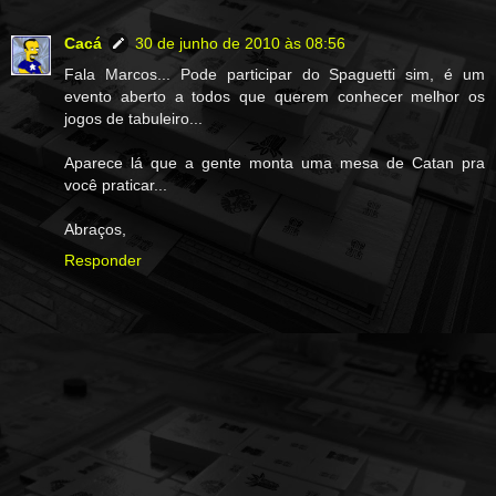
Cacá
30 de junho de 2010 às 08:56
Fala Marcos... Pode participar do Spaguetti sim, é um
evento aberto a todos que querem conhecer melhor os
jogos de tabuleiro...
Aparece lá que a gente monta uma mesa de Catan pra
você praticar...
Abraços,
Responder