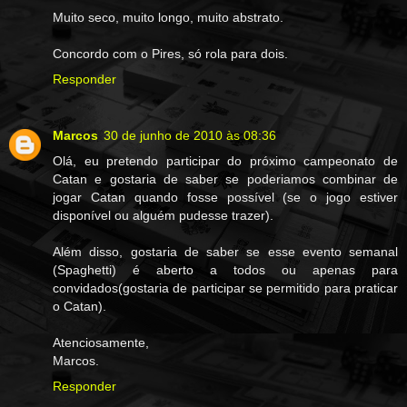
Muito seco, muito longo, muito abstrato.
Concordo com o Pires, só rola para dois.
Responder
Marcos
30 de junho de 2010 às 08:36
Olá, eu pretendo participar do próximo campeonato de
Catan e gostaria de saber se poderiamos combinar de
jogar Catan quando fosse possível (se o jogo estiver
disponível ou alguém pudesse trazer).
Além disso, gostaria de saber se esse evento semanal
(Spaghetti) é aberto a todos ou apenas para
convidados(gostaria de participar se permitido para praticar
o Catan).
Atenciosamente,
Marcos.
Responder