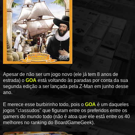
Apesar de não ser um jogo novo (ele já tem 8 anos de
estrada) o
GOA
está voltando às paradas por conta da sua
segunda edição a ser lançada pela Z-Man em junho desse
ano.
E merece esse burbirinho todo, pois o
GOA
é um daqueles
jogos "classudos" que figuram entre os preferidos entre os
gamers do mundo todo (não é atoa que ele está entre os 40
melhores no ranking do BoardGameGeek).