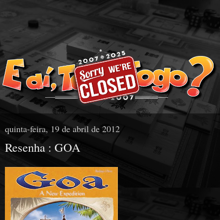
quinta-feira, 19 de abril de 2012
Resenha : GOA