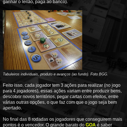
ganhar o leilão, paga ao banco).
Tabuleiros individuais, produto e avanços (ao fundo). Foto BGG.
Feito isso, cada jogador tem 3 ações para realizar (no jogo
para 4 jogadores), essas ações variam entre produzir bens,
descobrir novos territórios, pegar cartas com efeitos, entre
várias outras opções, o que faz com que o jogo seja bem
apertado.
No final das 8 rodadas os jogadores que conseguirem mais
pontos é o vencedor. O grande barato do
GOA
é saber