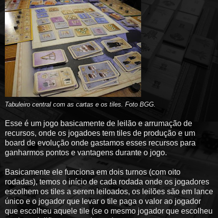
Tabuleiro central com as cartas e os tiles. Foto BGG.
Esse é um jogo basicamente de leilão e arrumação de
recursos, onde os jogadoes tem tiles de produção e um
board de evolução onde gastamos esses recursos para
ganharmos pontos e vantagens durante o jogo.
Basicamente ele funciona em dois turnos (com oito
rodadas), temos o início de cada rodada onde os jogadores
escolhem os tiles a serem leiloados, os leilões são em lance
único e o jogador que levar o tile paga o valor ao jogador
que escolheu aquele tile (se o mesmo jogador que escolheu