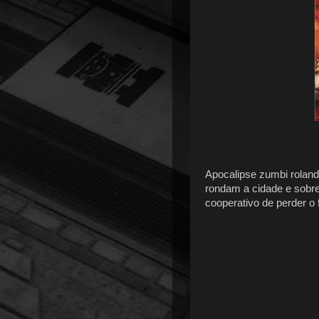
Apocalipse zumbi rolando
rondam a cidade e sobre
cooperativo de perder o 