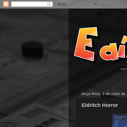
terça-feira, 3 de maio de
Eldritch Horror