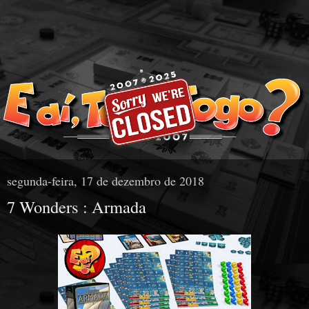
segunda-feira, 17 de dezembro de 2018
7 Wonders : Armada