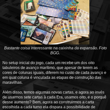
Bastante coisa interessante na caixinha da expansão. Foto
BGG.
No setup inicial do jogo, cada um recebe um dos oito
tabuleiros de avanço marítimo, que apesar de terem as
cores de colunas iguais, diferem no custo de cada avanço e
em qual coluna é vinculada as etapas de construção das
maravilhas.
Além disso, temos algumas novas cartas, e agora ao invés
de usarmos sete cartas à cada Era, usamos oito, e o porquê
desse aumento? Bem, agora ao construirmos a carta
escolhida a cada turno ela dispara a possibilidade de