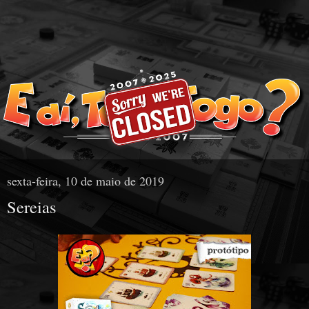
sexta-feira, 10 de maio de 2019
Sereias