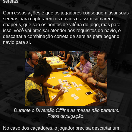
sereias.
Com essas ações é que os jogadores conseguem usar suas
sereias para capturarem os navios e assim somarem
chapéus, que são os pontos de vitória do jogo, mas para
isso, você vai precisar atender aos requisitos do navio, e
descartar a combinação correta de sereias para pegar o
navio para si.
Durante o Diversão Offline as mesas não pararam.
Fotos divulgação.
No caso dos caçadores, o jogador precisa descartar um