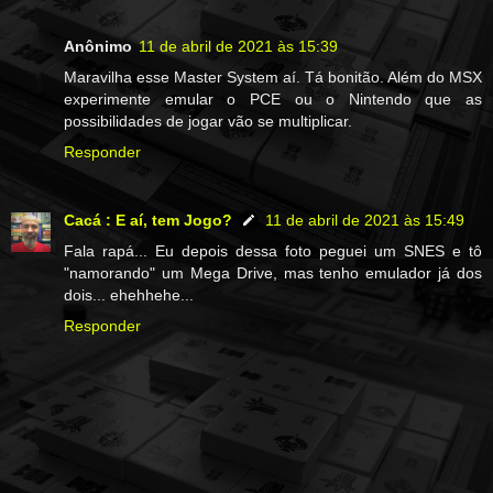
Anônimo
11 de abril de 2021 às 15:39
Maravilha esse Master System aí. Tá bonitão. Além do MSX
experimente emular o PCE ou o Nintendo que as
possibilidades de jogar vão se multiplicar.
Responder
Cacá : E aí, tem Jogo?
11 de abril de 2021 às 15:49
Fala rapá... Eu depois dessa foto peguei um SNES e tô
"namorando" um Mega Drive, mas tenho emulador já dos
dois... ehehhehe...
Responder