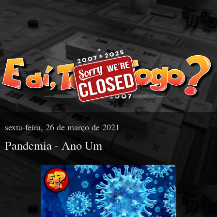
sexta-feira, 26 de março de 2021
Pandemia - Ano Um