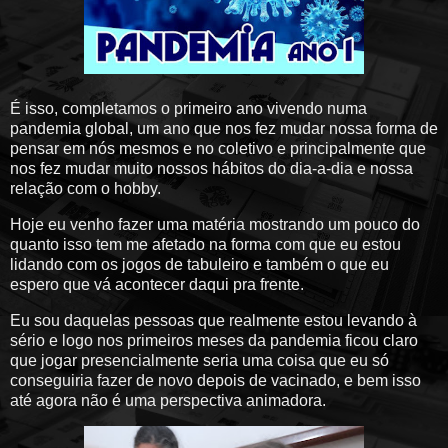
É isso, completamos o primeiro ano vivendo numa
pandemia global, um ano que nos fez mudar nossa forma de
pensar em nós mesmos e no coletivo e principalmente que
nos fez mudar muito nossos hábitos do dia-a-dia e nossa
relação com o hobby.
Hoje eu venho fazer uma matéria mostrando um pouco do
quanto isso tem me afetado na forma com que eu estou
lidando com os jogos de tabuleiro e também o que eu
espero que vá acontecer daqui pra frente.
Eu sou daquelas pessoas que realmente estou levando à
sério e logo nos primeiros meses da pandemia ficou claro
que jogar presencialmente seria uma coisa que eu só
conseguiria fazer de novo depois de vacinado, e bem isso
até agora não é uma perspectiva animadora.