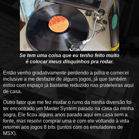
Se tem uma coisa que eu tenho feito muito
é colocar meus disquinhos pra rodar.
Então venho gradativamente perdendo a pilha e comecei
inclusive a me desfazer de alguns jogos, já que também
estou com espaço já bastante reduzido nas prateleiras aqui
de casa.
Outro fator que me fez mudar o rumo da minha diversão foi
ter encontrado um Master System parado na casa da minha
sogra. Ele ficou alguns anos parado aqui em casa sem a
fonte, mas resolvi comprar uma e com ele voltando à vida
retornei aos jogos 8 bits (juntos com os emuladores de
MSX).