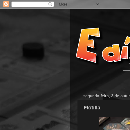
segunda-feira, 3 de outu
Flotilla