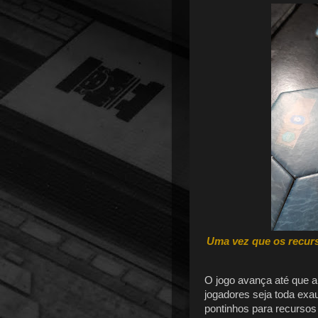
Uma vez que os recurs
O jogo avança até que a
jogadores seja toda exa
pontinhos para recursos