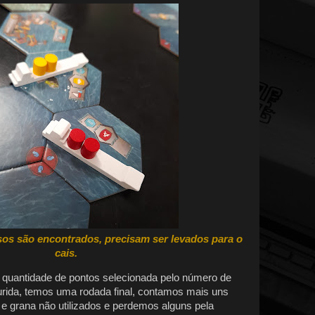
os são encontrados, precisam ser levados para o
cais.
 quantidade de pontos selecionada pelo número de
urida, temos uma rodada final, contamos mais uns
 e grana não utilizados e perdemos alguns pela