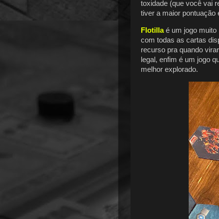
toxidade (que você vai 
tiver a maior pontuação 
Flotilla
é um jogo muito 
com todas as cartas disp
recurso pra quando virar 
legal, enfim é um jogo 
melhor explorado.