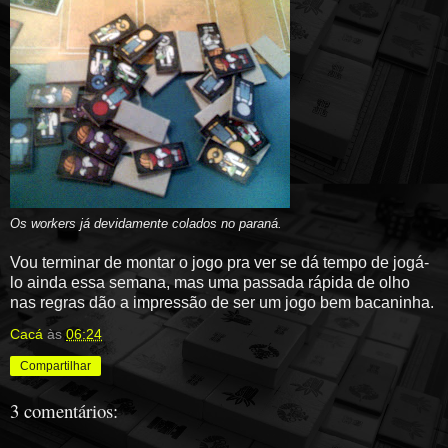
Os workers já devidamente colados no paraná.
Vou terminar de montar o jogo pra ver se dá tempo de jogá-
lo ainda essa semana, mas uma passada rápida de olho
nas regras dão a impressão de ser um jogo bem bacaninha.
Cacá
às
06:24
Compartilhar
3 comentários: