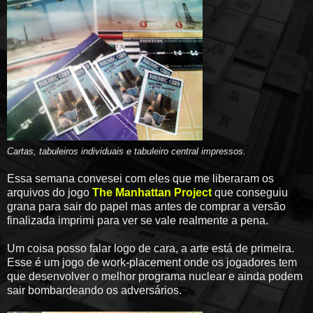
Cartas, tabuleiros individuais e tabuleiro central impressos.
Essa semana convesei com eles que me liberaram os
arquivos do jogo
The Manhattan Project
que conseguiu
grana para sair do papel mas antes de comprar a versão
finalizada imprimi para ver se vale realmente a pena.
Um coisa posso falar logo de cara, a arte está de primeira.
Esse é um jogo de work-placement onde os jogadores tem
que desenvolver o melhor programa nuclear e ainda podem
sair bombardeando os adversários.