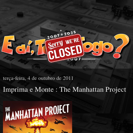
terça-feira, 4 de outubro de 2011
Imprima e Monte : The Manhattan Project