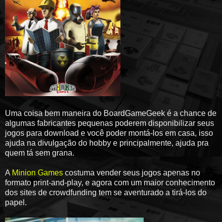
Uma coisa bem maneira do BoardGameGeek é a chance de
algumas fabricantes pequenas poderem disponibilizar seus
jogos para download e você poder montá-los em casa, isso
ajuda na divulgação do hobby e principalmente, ajuda pra
quem tá sem grana.
A
Minion Games
costuma vender seus jogos apenas no
formato print-and-play, e agora com um maior conhecimento
dos sites de crowdfunding tem se aventurado a tirá-los do
papel.