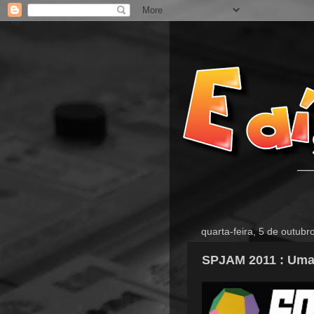
quarta-feira, 5 de outubr
SPJAM 2011 : Uma