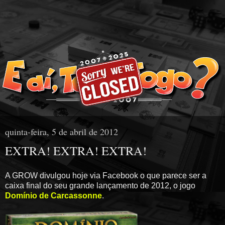
quinta-feira, 5 de abril de 2012
EXTRA! EXTRA! EXTRA!
A GROW divulgou hoje via Facebook o que parece ser a
caixa final do seu grande lançamento de 2012, o jogo
Domínio de Carcassonne
.