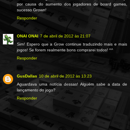
por causa do aumento dos jogadores de board games,
sucesso Grown!
Responder
ONAI ONAI
7 de abril de 2012 às 21:07
Sim! Espero que a Grow continue traduzindo mais e mais
jogos! Se forem realmente bons comprarei todos! ^^
Responder
GusDallas
10 de abril de 2012 às 13:23
Aguardava uma notícia dessas! Alguém sabe a data de
lançamento do jogo?
Responder