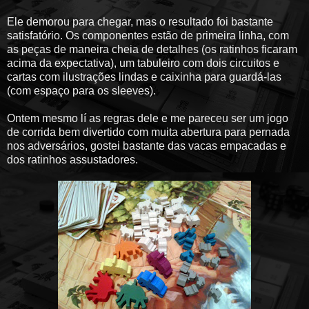
Ele demorou para chegar, mas o resultado foi bastante
satisfatório. Os componentes estão de primeira linha, com
as peças de maneira cheia de detalhes (os ratinhos ficaram
acima da expectativa), um tabuleiro com dois circuitos e
cartas com ilustrações lindas e caixinha para guardá-las
(com espaço para os sleeves).
Ontem mesmo lí as regras dele e me pareceu ser um jogo
de corrida bem divertido com muita abertura para pernada
nos adversários, gostei bastante das vacas empacadas e
dos ratinhos assustadores.