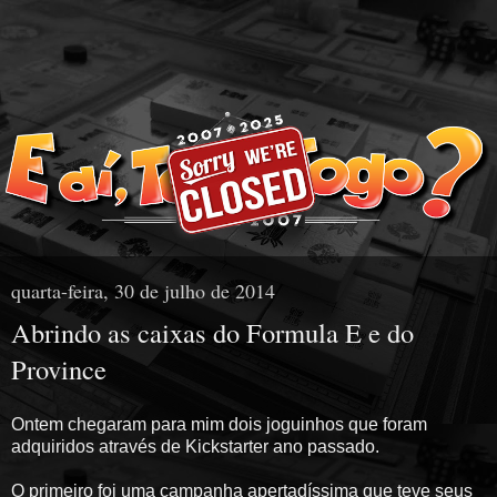
quarta-feira, 30 de julho de 2014
Abrindo as caixas do Formula E e do
Province
Ontem chegaram para mim dois joguinhos que foram
adquiridos através de Kickstarter ano passado.
O primeiro foi uma campanha apertadíssima que teve seus