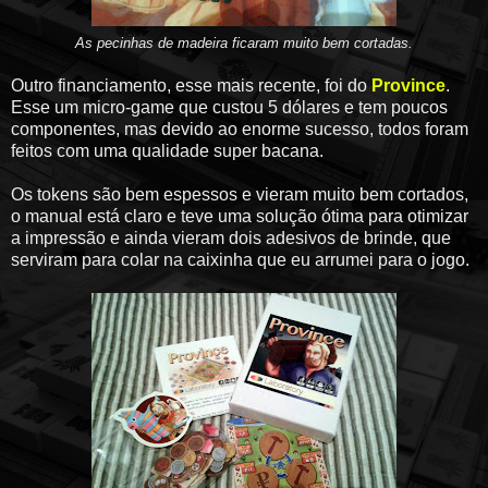
As pecinhas de madeira ficaram muito bem cortadas.
Outro financiamento, esse mais recente, foi do
Province
.
Esse um micro-game que custou 5 dólares e tem poucos
componentes, mas devido ao enorme sucesso, todos foram
feitos com uma qualidade super bacana.
Os tokens são bem espessos e vieram muito bem cortados,
o manual está claro e teve uma solução ótima para otimizar
a impressão e ainda vieram dois adesivos de brinde, que
serviram para colar na caixinha que eu arrumei para o jogo.