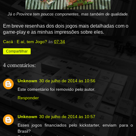
Já o Province tem poucos componentes, mas também de qualidade.
Em breve resenhas dos dois jogos mais detalhadas com o
game-play e as minhas impressões sobre eles.
Cacá : E aí, tem Jogo?
às
07:34
Compartilhar
4 comentários:
Unknown
30 de julho de 2014 às 10:56
Este comentário foi removido pelo autor.
Responder
Unknown
30 de julho de 2014 às 10:57
Esses jogos financiados pelo kickstarter, enviam para o
Brasil?