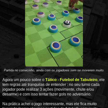
Partida no comecinho, ainda com os jogadores sem se moverem muito.
Agora um pouco sobre o
Tático - Futebol de Tabuleiro
, ele
tem regras até tranquilas de entender : no seu turno cada
jogador pode realizar 3 ações (movimente, chute e/ou
desarme) e com isso tentar fazer gols no adversário.
Na prática achei o jogo interessante, mas ele fica muito