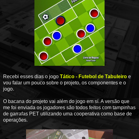
Recebi esses dias o jogo
Tático - Futebol de Tabuleiro
e
vou falar um pouco sobre o projeto, os componentes e o
jogo.
O bacana do projeto vai além do jogo em sí. A versão que
me foi enviada os jogadores são todos feitos com tampinhas
de garrafas PET utilizando uma cooperativa como base de
operações.