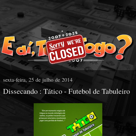
sexta-feira, 25 de julho de 2014
Dissecando : Tático - Futebol de Tabuleiro