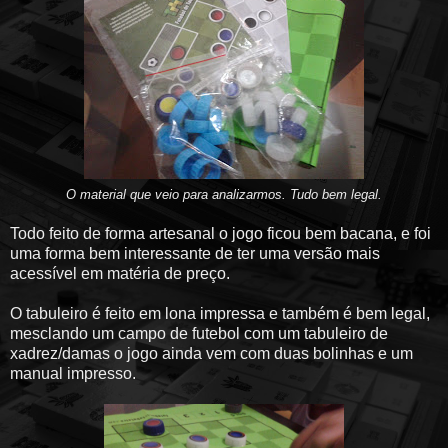
O material que veio para analizarmos. Tudo bem legal.
Todo feito de forma artesanal o jogo ficou bem bacana, e foi
uma forma bem interessante de ter uma versão mais
acessível em matéria de preço.
O tabuleiro é feito em lona impressa e também é bem legal,
mesclando um campo de futebol com um tabuleiro de
xadrez/damas o jogo ainda vem com duas bolinhas e um
manual impresso.