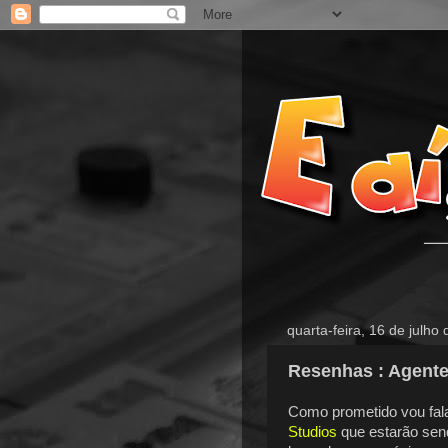
quarta-feira, 16 de julho
Resenhas : Agente
Como prometido vou fal
Studios
que estarão sen