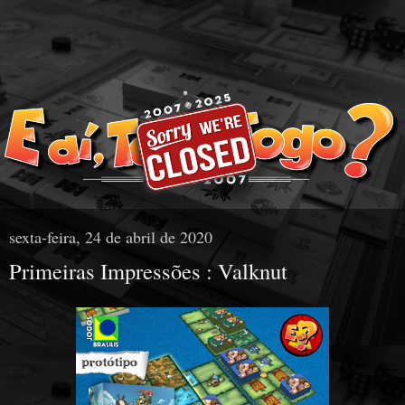
sexta-feira, 24 de abril de 2020
Primeiras Impressões : Valknut