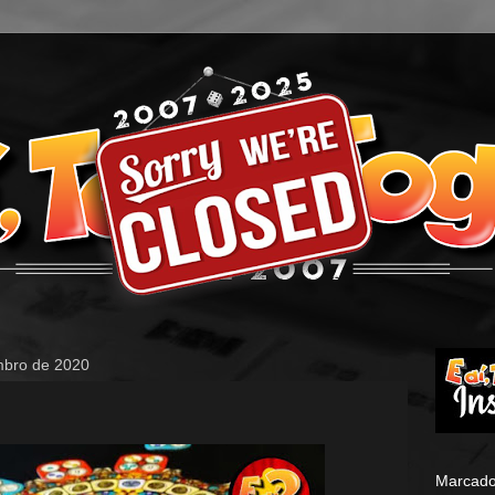
embro de 2020
Marcado