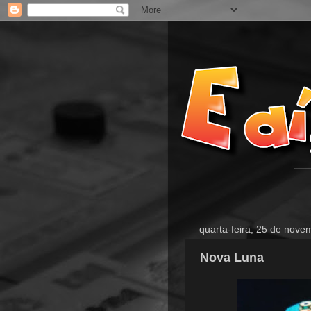
quarta-feira, 25 de nov
Nova Luna