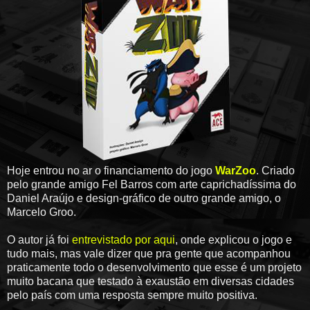
Hoje entrou no ar o financiamento do jogo
WarZoo
. Criado
pelo grande amigo Fel Barros com arte caprichadíssima do
Daniel Araújo e design-gráfico de outro grande amigo, o
Marcelo Groo.
O autor já foi
entrevistado por aqui
, onde explicou o jogo e
tudo mais, mas vale dizer que pra gente que acompanhou
praticamente todo o desenvolvimento que esse é um projeto
muito bacana que testado à exaustão em diversas cidades
pelo país com uma resposta sempre muito positiva.