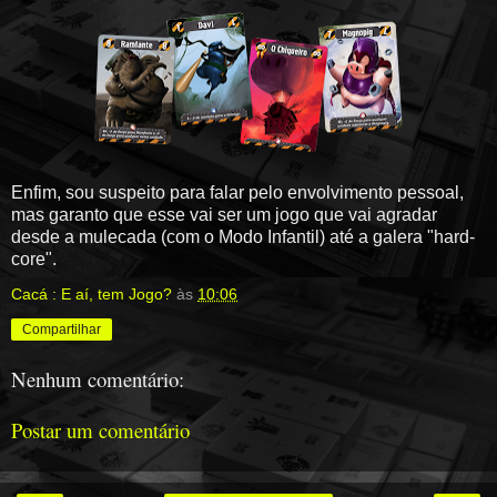
Enfim, sou suspeito para falar pelo envolvimento pessoal,
mas garanto que esse vai ser um jogo que vai agradar
desde a mulecada (com o Modo Infantil) até a galera "hard-
core".
Cacá : E aí, tem Jogo?
às
10:06
Compartilhar
Nenhum comentário:
Postar um comentário