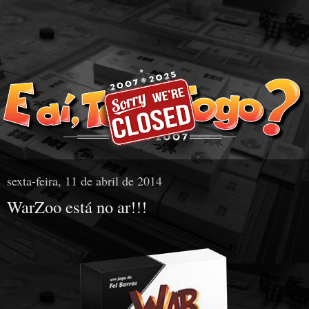
sexta-feira, 11 de abril de 2014
WarZoo está no ar!!!