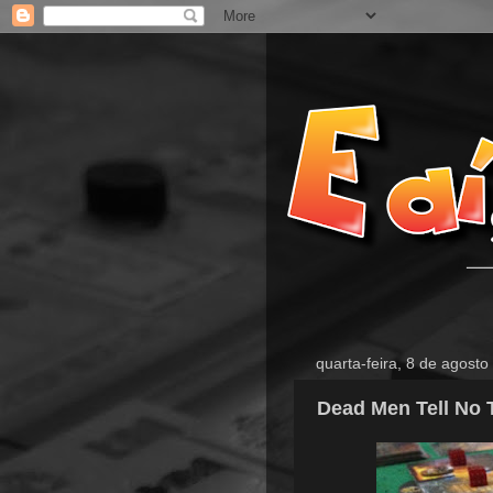
quarta-feira, 8 de agost
Dead Men Tell No 