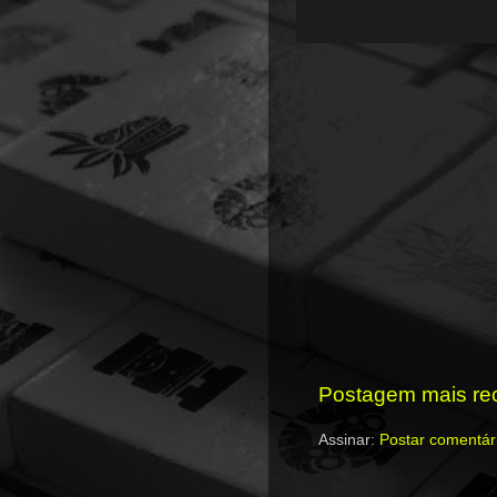
Postagem mais re
Assinar:
Postar comentár