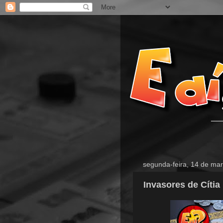
segunda-feira, 14 de ma
Invasores de Cítia